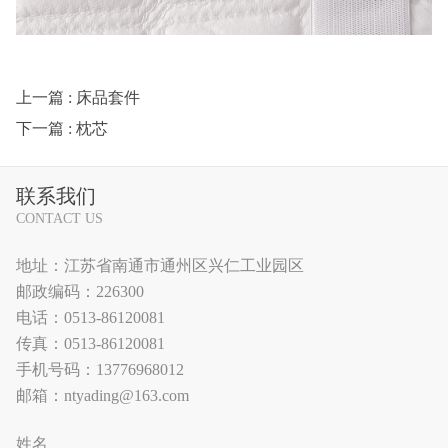
上一篇
: 床品套件
下一篇
: 枕芯
联系我们
CONTACT US
地址：江苏省南通市通州区兴仁工业园区
邮政编码：226300
电话：0513-86120081
传真：0513-86120081
手机号码：13776968012
邮箱：ntyading@163.com
姓名