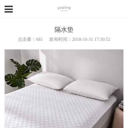
隔水垫
点击量：
681
发布时间：2018-10-31 17:30:52